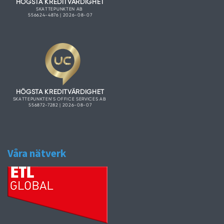
Våra nätverk