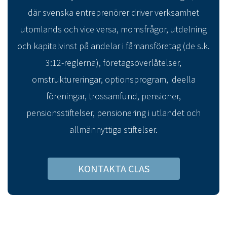
där svenska entreprenörer driver verksamhet
utomlands och vice versa, momsfrågor, utdelning
och kapitalvinst på andelar i fåmansföretag (de s.k.
3:12-reglerna), företagsöverlåtelser,
omstruktureringar, optionsprogram, ideella
föreningar, trossamfund, pensioner,
pensionsstiftelser, pensionering i utlandet och
allmännyttiga stiftelser.
KONTAKTA CLAS