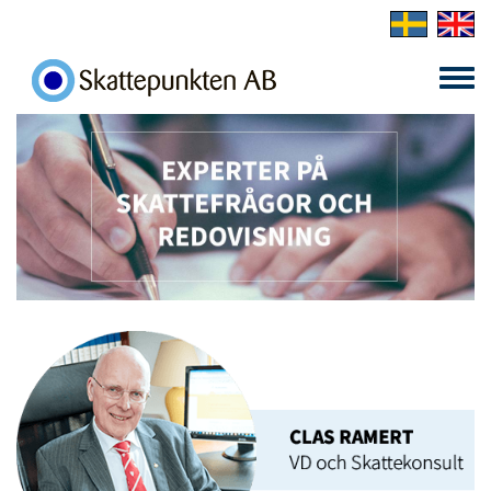
Skip to main content
Toggle
menu