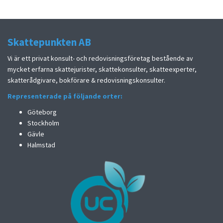
Skattepunkten AB
Vi är ett privat konsult- och redovisningsföretag bestående av
mycket erfarna skattejurister, skattekonsulter, skatteexperter,
skatterådgivare, bokförare & redovisningskonsulter.
Representerade på följande orter:
Göteborg
Stockholm
Gävle
Halmstad